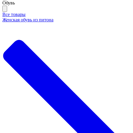
Обувь
Все товары
Женская обувь из питона