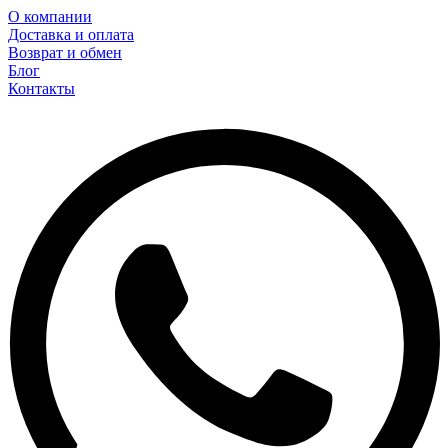
О компании
Доставка и оплата
Возврат и обмен
Блог
Контакты