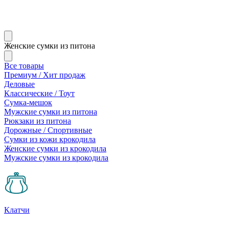
Женские сумки из питона
Все товары
Премиум / Хит продаж
Деловые
Классические / Тоут
Сумка-мешок
Мужские сумки из питона
Рюкзаки из питона
Дорожные / Спортивные
Сумки из кожи крокодила
Женские сумки из крокодила
Мужские сумки из крокодила
Клатчи