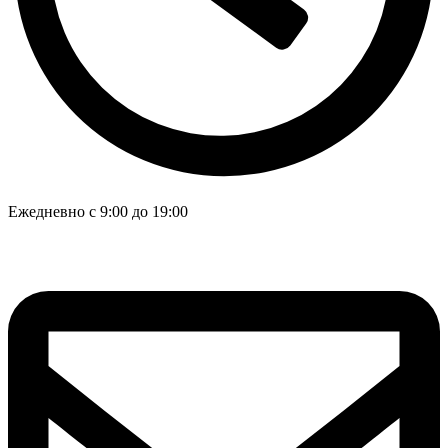
Ежедневно с 9:00 до 19:00