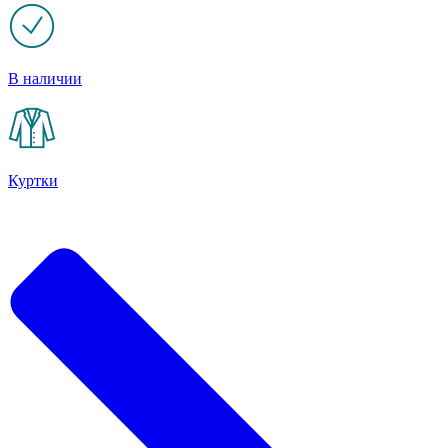
В наличии
Куртки