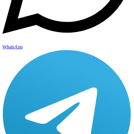
WhatsApp