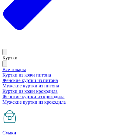
Куртки
Все товары
Куртки из кожи питона
Женские куртки из питона
Мужские куртки из питона
Куртки из кожи крокодила
Женские куртки из крокодила
Мужские куртки из крокодила
Сумки