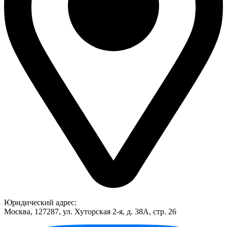
Юридический адрес:
Москва, 127287, ул. Хуторская 2-я, д. 38А, стр. 26