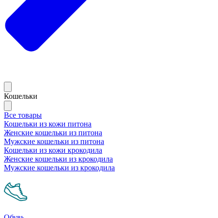
Кошельки
Все товары
Кошельки из кожи питона
Женские кошельки из питона
Мужские кошельки из питона
Кошельки из кожи крокодила
Женские кошельки из крокодила
Мужские кошельки из крокодила
Обувь