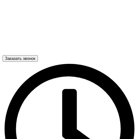
Заказать звонок