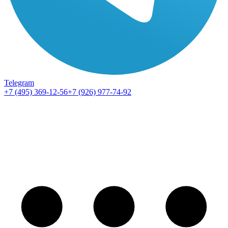
Telegram
+7 (495) 369-12-56
+7 (926) 977-74-92