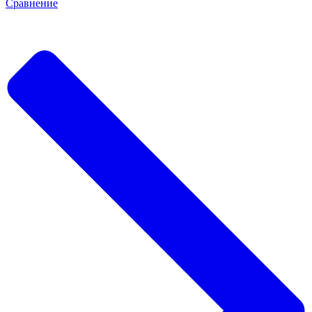
Сравнение