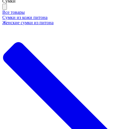
Сумки
Все товары
Сумки из кожи питона
Женские сумки из питона