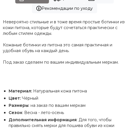
Рекомендации по уходу
Невероятно стильные и в тоже время простые ботинки из
кожи питона, которые будут сочетаться практически с
любым стилем одежды.
Кожаные ботинки из питона это самая практичная и
удобная обувь на каждый день.
Под заказ сделаем по вашим индивидуальным меркам.
Материал:
Натуральная кожа питона
Цвет:
Чёрный
Размеры
: на заказ по вашим меркам
Сезон
: Весна - лето-осень
Дополнительная информация
: Для того, чтобы
правильно снять мерки для пошива обуви из кожи