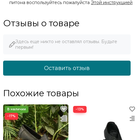
питона воспользуйтесь пожалуйста
Этой инструкцией
Отзывы о товаре
Здесь еще никто не оставлял отзывы. Будьте
первым!
Оставить отзыв
Похожие товары
−13%
−17%