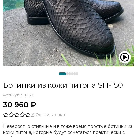
Ботинки из кожи питона SH-150
Артикул:
SH-150
30 960 ₽
Оставить отзыв
Невероятно стильные и в тоже время простые ботинки из
кожи питона, которые будут сочетаться практически с