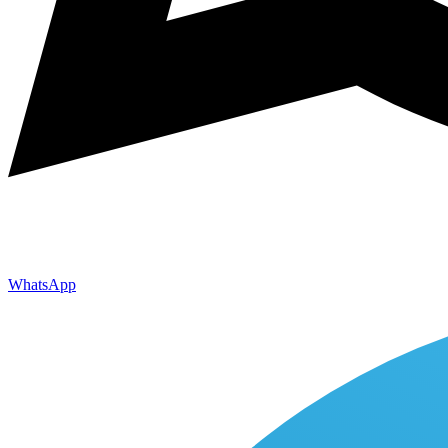
WhatsApp