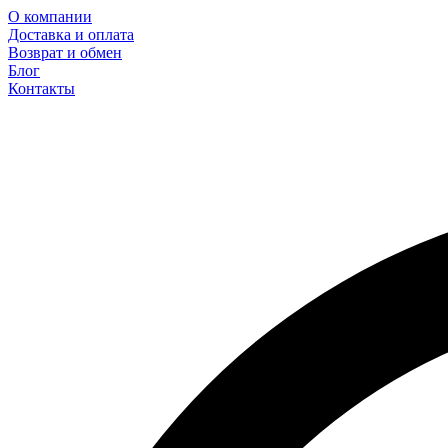
О компании
Доставка и оплата
Возврат и обмен
Блог
Контакты