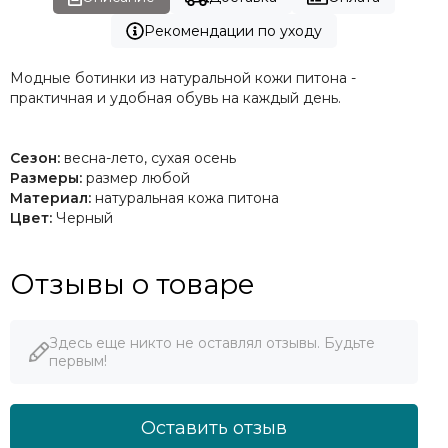
Рекомендации по уходу
Модные ботинки из натуральной кожи питона -
практичная и удобная обувь на каждый день.
Сезон:
весна-лето, сухая осень
Размеры:
размер любой
Материал:
натуральная кожа питона
Цвет:
Черный
Отзывы о товаре
Здесь еще никто не оставлял отзывы. Будьте
первым!
Оставить отзыв