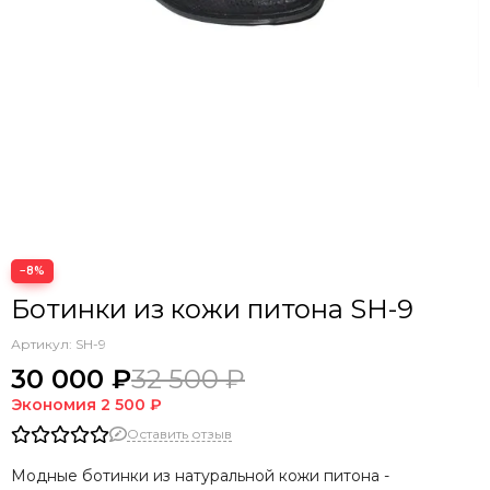
−8%
Ботинки из кожи питона SH-9
Артикул:
SH-9
30 000 ₽
32 500 ₽
Экономия
2 500 ₽
Оставить отзыв
Модные ботинки из натуральной кожи питона -