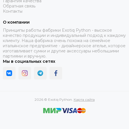
Гарантия качества
Обратная связь
Контакты
О компании
Принципы работы фабрики Exotiq Python - высокое
качество продукции и индивидуальный подход к каждому
клиенту. Наша фабрика очень похожа на семейное
итальянское предприятие - дизайнерское ателье, которое
изготавливает сумки и другие аксессуары небольшими
партиями и вручную.
Мы в социальных сетях
2026 © Exotiq Python.
Карта сайта