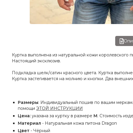
Опи
Куртка выполнена из натуральной кожи королевского п
Настоящий эксклюзив.
Подкладка шелк/сатин красного цвета. Куртка выполне
Куртка застегивается на молнию и кнопки. Два внешни
Размеры
: Индивидуальный пошив по вашим меркам. 
помощи
ЭТОЙ ИНСТРУКЦИИ
Цена:
указана за куртку в размере
М
. Стоимость из
Материал
- Натуральная кожа питона Dragon
Цвет
- Чёрный