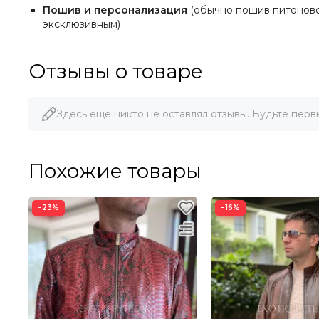
Пошив и персонализация
(обычно пошив питоново
эксклюзивным)
Отзывы о товаре
Здесь еще никто не оставлял отзывы. Будьте перв
Похожие товары
−23%
−16%