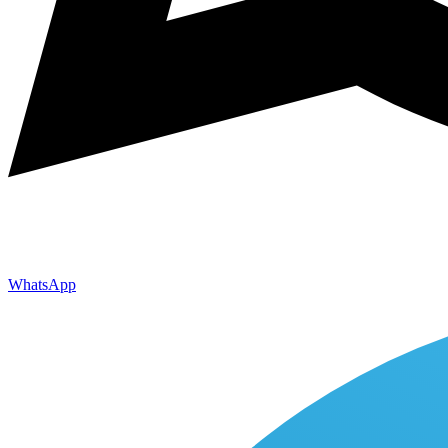
WhatsApp