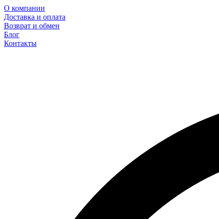
О компании
Доставка и оплата
Возврат и обмен
Блог
Контакты