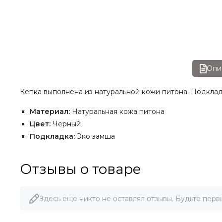
Опи
Кепка выполнена из натуральной кожи питона. Подклад
Материал:
Натуральная кожа питона
Цвет:
Черный
Подкладка:
Эко замша
Отзывы о товаре
Здесь еще никто не оставлял отзывы. Будьте перв