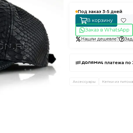
Под заказ 3-5 дней
В корзину
Заказ в WhatsApp
Нашли дешевле?
Зад
4 платежа по 
Аксессуары
Кепки из питон