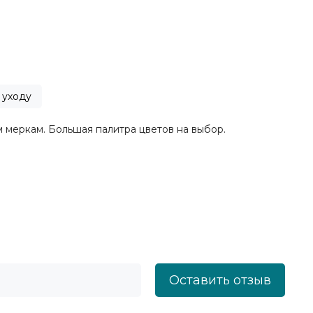
 уходу
 меркам. Большая палитра цветов на выбор.
Оставить отзыв