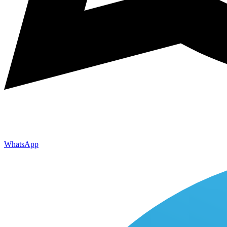
WhatsApp