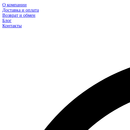
О компании
Доставка и оплата
Возврат и обмен
Блог
Контакты