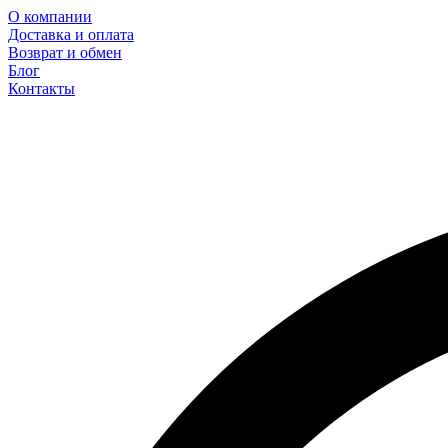
О компании
Доставка и оплата
Возврат и обмен
Блог
Контакты