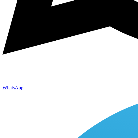
WhatsApp