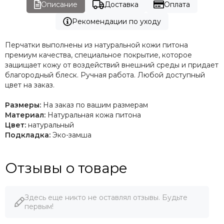
Описание
Доставка
Оплата
Рекомендации по уходу
Перчатки выполнены из натуральной кожи питона
премиум качества, специальное покрытие, которое
защищает кожу от воздействий внешний среды и придает
благородный блеск. Ручная работа. Любой доступный
цвет на заказ.
Размеры:
На заказ по вашим размерам
Материал:
Натуральная кожа питона
Цвет:
натуральный
Подкладка:
Эко-замша
Отзывы о товаре
Здесь еще никто не оставлял отзывы. Будьте
первым!