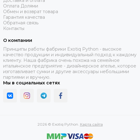
Доставка и оплата
Оплата Долями
Обмен и возврат товара
Гарантия качества
Обратная связь
Контакты
О компании
Принципы работы фабрики Exotiq Python - высокое
качество продукции и индивидуальный подход к каждому
клиенту. Наша фабрика очень похожа на семейное
итальянское предприятие - дизайнерское ателье, которое
изготавливает сумки и другие аксессуары небольшими
партиями и вручную.
Мы в социальных сетях
2026 © Exotiq Python.
Карта сайта