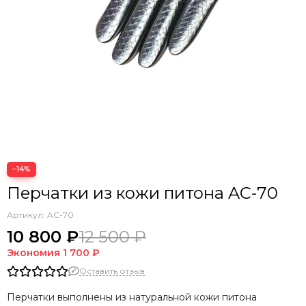
−14%
Перчатки из кожи питона AC-70
Артикул:
AC-70
10 800 ₽
12 500 ₽
Экономия
1 700 ₽
Оставить отзыв
Перчатки выполнены из натуральной кожи питона