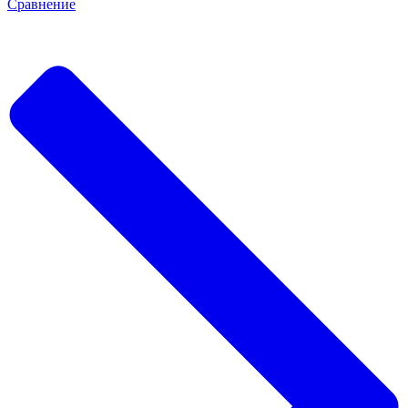
Сравнение