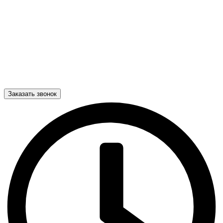
Заказать звонок