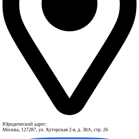
Юридический адрес:
Москва, 127287, ул. Хуторская 2-я, д. 38А, стр. 26