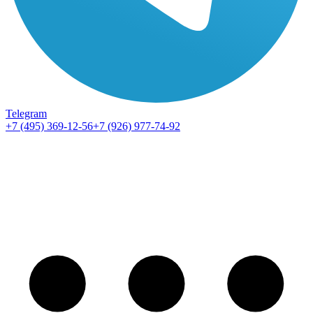
Telegram
+7 (495) 369-12-56
+7 (926) 977-74-92