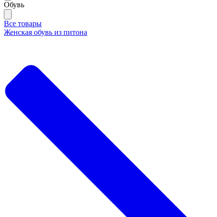
Обувь
Все товары
Женская обувь из питона