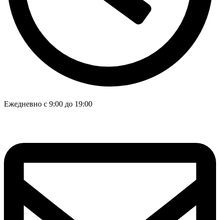
Ежедневно с 9:00 до 19:00