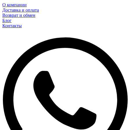
О компании
Доставка и оплата
Возврат и обмен
Блог
Контакты