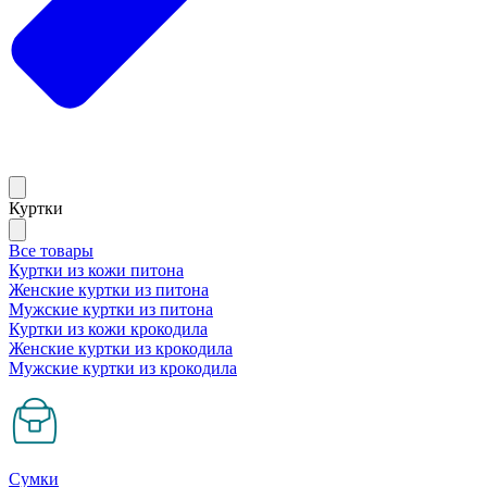
Куртки
Все товары
Куртки из кожи питона
Женские куртки из питона
Мужские куртки из питона
Куртки из кожи крокодила
Женские куртки из крокодила
Мужские куртки из крокодила
Сумки