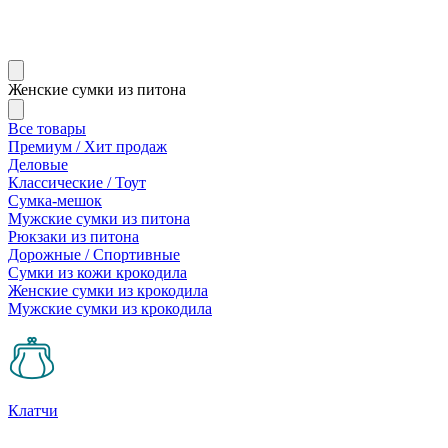
Женские сумки из питона
Все товары
Премиум / Хит продаж
Деловые
Классические / Тоут
Сумка-мешок
Мужские сумки из питона
Рюкзаки из питона
Дорожные / Спортивные
Сумки из кожи крокодила
Женские сумки из крокодила
Мужские сумки из крокодила
Клатчи