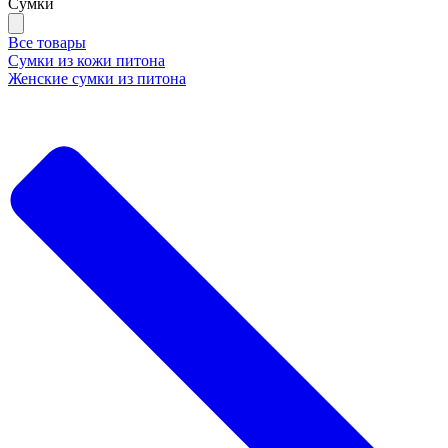
Сумки
Все товары
Сумки из кожи питона
Женские сумки из питона