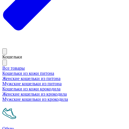
Кошельки
Все товары
Кошельки из кожи питона
Женские кошельки из питона
Мужские кошельки из питона
Кошельки из кожи крокодила
Женские кошельки из крокодила
Мужские кошельки из крокодила
Обувь