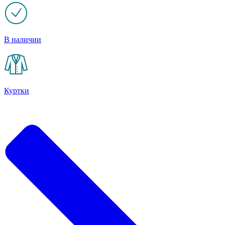
В наличии
Куртки