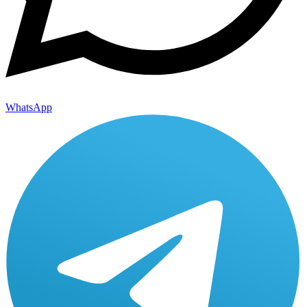
WhatsApp