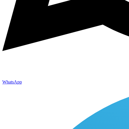
WhatsApp