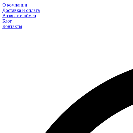
О компании
Доставка и оплата
Возврат и обмен
Блог
Контакты