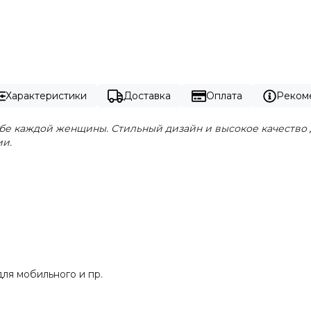
Характеристики
Доставка
Оплата
Реком
обе каждой женщины. Стильный дизайн и высокое качество 
ии.
ля мобильного и пр.