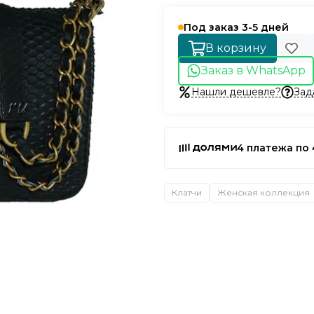
Под заказ 3-5 дней
В корзину
Заказ в WhatsApp
Нашли дешевле?
Зад
4 платежа по 
Клатчи
Женская коллекция