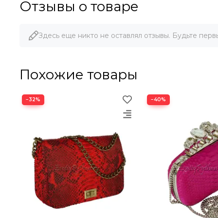
Отзывы о товаре
Здесь еще никто не оставлял отзывы. Будьте перв
Похожие товары
−32%
−40%