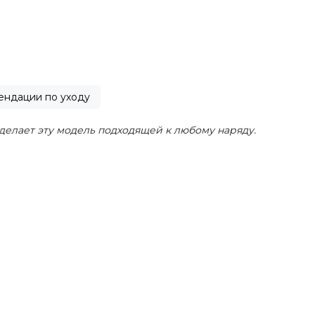
ендации по уходу
делает эту модель подходящей к любому наряду.