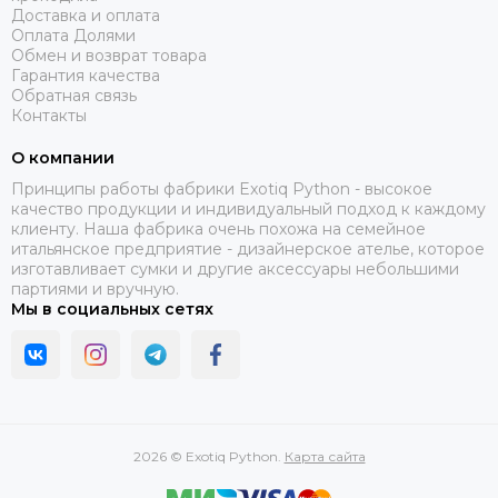
Доставка и оплата
Оплата Долями
Обмен и возврат товара
Гарантия качества
Обратная связь
Контакты
О компании
Принципы работы фабрики Exotiq Python - высокое
качество продукции и индивидуальный подход к каждому
клиенту. Наша фабрика очень похожа на семейное
итальянское предприятие - дизайнерское ателье, которое
изготавливает сумки и другие аксессуары небольшими
партиями и вручную.
Мы в социальных сетях
2026 © Exotiq Python.
Карта сайта