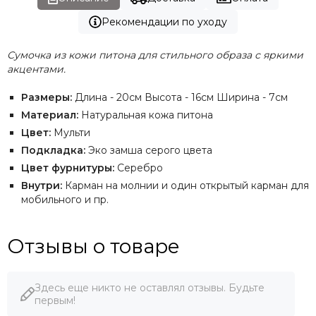
Рекомендации по уходу
Сумочка из кожи питона для стильного образа с яркими
акцентами.
Размеры:
Длина - 20см Высота - 16см Ширина - 7см
Материал:
Натуральная кожа питона
Цвет:
Мульти
Подкладка:
Эко замша серого цвета
Цвет фурнитуры:
Серебро
Внутри:
Карман на молнии и один открытый карман для
мобильного и пр.
Отзывы о товаре
Здесь еще никто не оставлял отзывы. Будьте
первым!