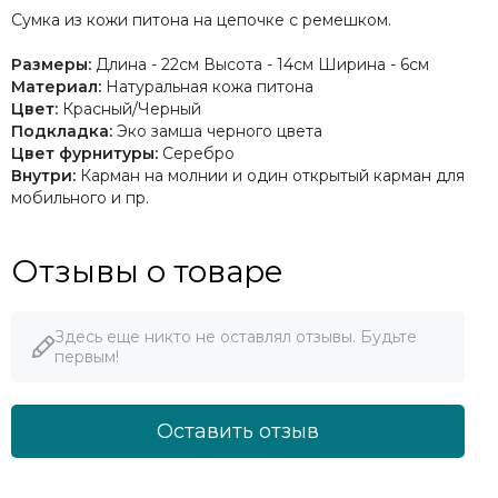
Сумка из кожи питона на цепочке с ремешком.
Размеры:
Длина - 22см Высота - 14см Ширина - 6см
Материал:
Натуральная кожа питона
Цвет:
Красный/Черный
Подкладка:
Эко замша черного цвета
Цвет фурнитуры:
Серебро
Внутри:
Карман на молнии и один открытый карман для
мобильного и пр.
Отзывы о товаре
Здесь еще никто не оставлял отзывы. Будьте
первым!
Оставить отзыв