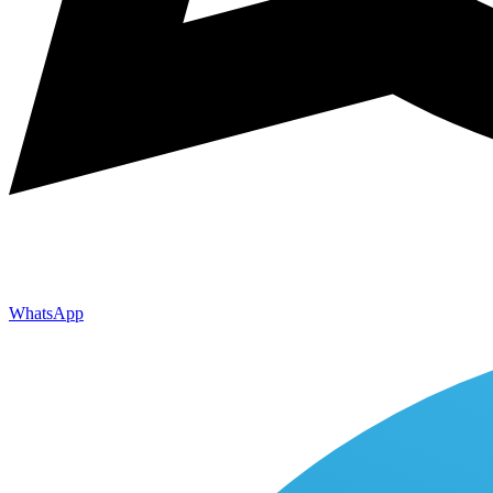
WhatsApp