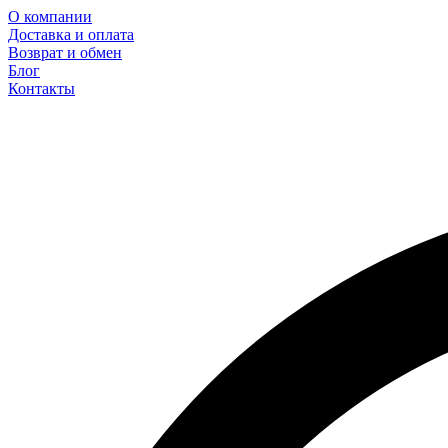
О компании
Доставка и оплата
Возврат и обмен
Блог
Контакты