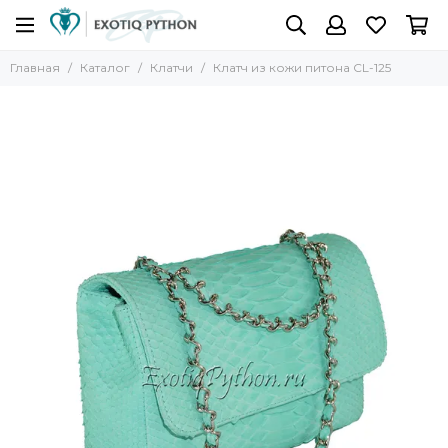
Главная
Каталог
Клатчи
Клатч из кожи питона CL-125