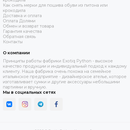
крокодила
Как снять мерки для пошива обуви из питона или
крокодила
Доставка и оплата
Оплата Долями
Обмен и возврат товара
Гарантия качества
Обратная связь
Контакты
О компании
Принципы работы фабрики Exotiq Python - высокое
качество продукции и индивидуальный подход к каждому
клиенту. Наша фабрика очень похожа на семейное
итальянское предприятие - дизайнерское ателье, которое
изготавливает сумки и другие аксессуары небольшими
партиями и вручную.
Мы в социальных сетях