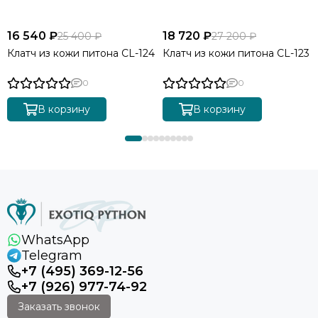
16 540 ₽
18 720 ₽
25 400 ₽
27 200 ₽
Клатч из кожи питона CL-124
Клатч из кожи питона CL-123
0
0
В корзину
В корзину
WhatsApp
Telegram
+7 (495) 369-12-56
+7 (926) 977-74-92
Заказать звонок