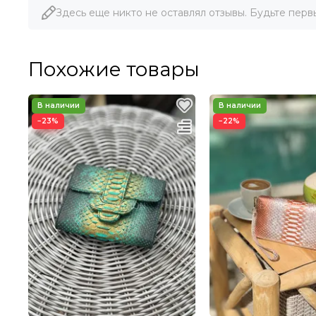
Здесь еще никто не оставлял отзывы. Будьте перв
Похожие товары
−23%
−22%