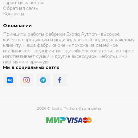
Гарантия качества
Обратная связь
Контакты
О компании
Принципы работы фабрики Exotiq Python - высокое
качество продукции и индивидуальный подход к каждому
клиенту. Наша фабрика очень похожа на семейное
итальянское предприятие - дизайнерское ателье, которое
изготавливает сумки и другие аксессуары небольшими
партиями и вручную.
Мы в социальных сетях
2026 © Exotiq Python.
Карта сайта