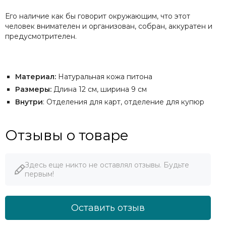
Его наличие как бы говорит окружающим, что этот
человек внимателен и организован, собран, аккуратен и
предусмотрителен.
Материал:
Натуральная кожа питона
Размеры:
Длина 12 см, ширина 9 см
Внутри
: Отделения для карт, отделение для купюр
Отзывы о товаре
Здесь еще никто не оставлял отзывы. Будьте
первым!
Оставить отзыв