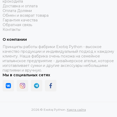
крокодила
Доставка и оплата
Оплата Долями
Обмен и возврат товара
Гарантия качества
Обратная связь
Контакты
О компании
Принципы работы фабрики Exotiq Python - высокое
качество продукции и индивидуальный подход к каждому
клиенту. Наша фабрика очень похожа на семейное
итальянское предприятие - дизайнерское ателье, которое
изготавливает сумки и другие аксессуары небольшими
партиями и вручную.
Мы в социальных сетях
2026 © Exotiq Python.
Карта сайта