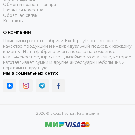
Обмен и возврат товара
Гарантия качества
Обратная связь
Контакты
О компании
Принципы работы фабрики Exotiq Python - высокое
качество продукции и индивидуальный подход к каждому
клиенту. Наша фабрика очень похожа на семейное
итальянское предприятие - дизайнерское ателье, которое
изготавливает сумки и другие аксессуары небольшими
партиями и вручную.
Мы в социальных сетях
2026 © Exotiq Python.
Карта сайта