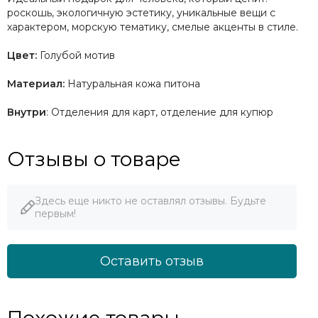
роскошь, экологичную эстетику, уникальные вещи с
характером, морскую тематику, смелые акценты в стиле.
Цвет:
Голубой мотив
Материал:
Натуральная кожа питона
Внутри
: Отделения для карт, отделение для купюр
Отзывы о товаре
Здесь еще никто не оставлял отзывы. Будьте
первым!
Оставить отзыв
Похожие товары