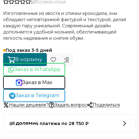
Оставить отзыв
Изготовленные из хвоста и спинки крокодила, они
обладают неповторимой фактурой и текстурой, делая
каждую пару уникальной. Современный дизайн
дополняется удобной молнией, обеспечивающей
легкость надевания и снятия обуви.
Под заказ 3-5 дней
В корзину
Заказ в WhatsApp
Заказ в Max
Заказ в Telegram
Нашли дешевле?
Задать вопрос
Поделиться
4 платежа по 28 750 ₽