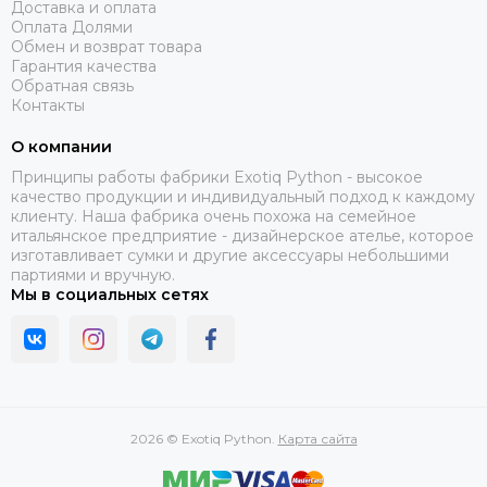
Доставка и оплата
Оплата Долями
Обмен и возврат товара
Гарантия качества
Обратная связь
Контакты
О компании
Принципы работы фабрики Exotiq Python - высокое
качество продукции и индивидуальный подход к каждому
клиенту. Наша фабрика очень похожа на семейное
итальянское предприятие - дизайнерское ателье, которое
изготавливает сумки и другие аксессуары небольшими
партиями и вручную.
Мы в социальных сетях
2026 © Exotiq Python.
Карта сайта