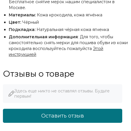
Бесплатное снятие мерок нашим специалистом в
Москве.
Материалы:
Кожа крокодила, кожа ягнёнка
Цвет:
Чёрный
Подкладка:
Натуральная чёрная кожа ягненка
Дополнительная информация
: Для того, чтобы
самостоятельно снять мерки для пошива обуви из кожи
крокодила воспользуйтесь пожалуйста
Этой
инструкцией
Отзывы о товаре
Здесь еще никто не оставлял отзывы. Будьте
первым!
Оставить отзыв