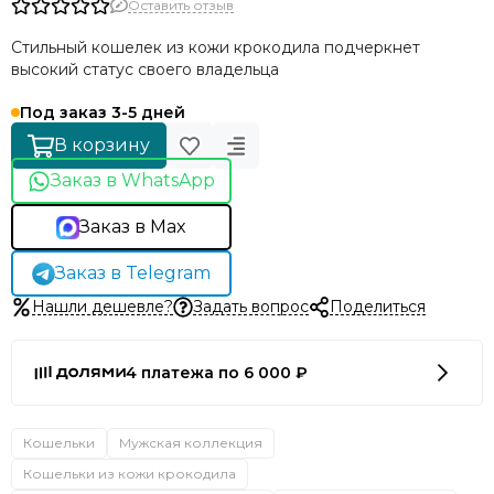
Оставить отзыв
Стильный кошелек из кожи крокодила подчеркнет
высокий статус своего владельца
Под заказ 3-5 дней
В корзину
Заказ в WhatsApp
Заказ в Max
Заказ в Telegram
Нашли дешевле?
Задать вопрос
Поделиться
4 платежа по 6 000 ₽
Кошельки
Мужская коллекция
Кошельки из кожи крокодила