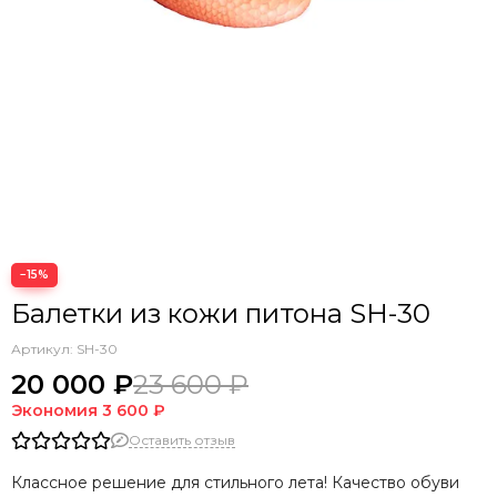
−15%
Балетки из кожи питона SH-30
Артикул:
SH-30
20 000 ₽
23 600 ₽
Экономия
3 600 ₽
Оставить отзыв
Классное решение для стильного лета! Качество обуви