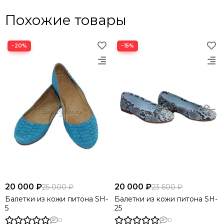
Похожие товары
−20%
−15%
20 000 ₽
20 000 ₽
25 000 ₽
23 600 ₽
Балетки из кожи питона SH-
Балетки из кожи питона SH-
5
25
0
0