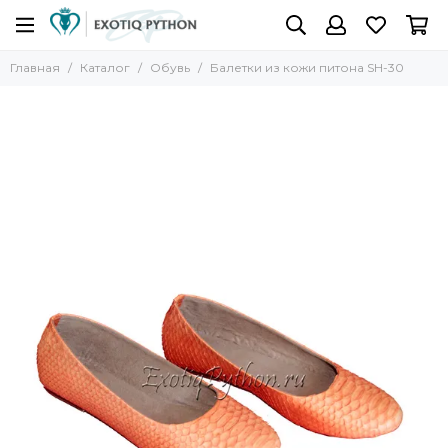
Главная
Каталог
Обувь
Балетки из кожи питона SH-30