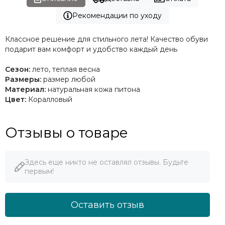
Рекомендации по уходу
Классное решение для стильного лета! Качество обуви
подарит вам комфорт и удобство каждый день
Сезон:
лето, теплая весна
Размеры:
размер любой
Материал:
натуральная кожа питона
Цвет:
Коралловый
Отзывы о товаре
Здесь еще никто не оставлял отзывы. Будьте
первым!
Оставить отзыв