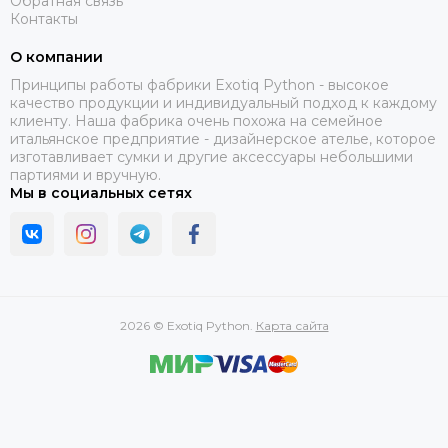
Обратная связь
Контакты
О компании
Принципы работы фабрики Exotiq Python - высокое
качество продукции и индивидуальный подход к каждому
клиенту. Наша фабрика очень похожа на семейное
итальянское предприятие - дизайнерское ателье, которое
изготавливает сумки и другие аксессуары небольшими
партиями и вручную.
Мы в социальных сетях
2026 © Exotiq Python.
Карта сайта