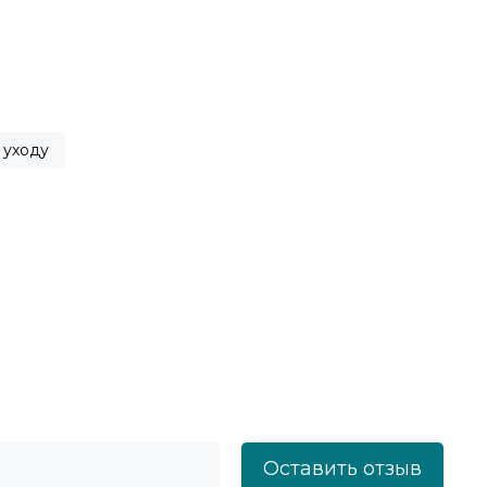
 уходу
Оставить отзыв