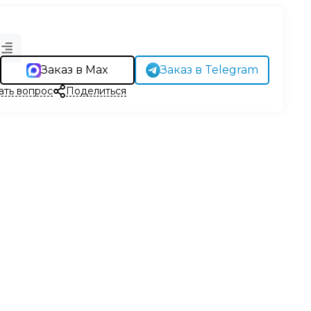
Заказ в Max
Заказ в Telegram
ать вопрос
Поделиться