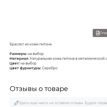
Опи
Браслет из кожи питона
Размеры:
на выбор
Материал:
Натуральная кожа питона в металлической 
Цвет:
на выбор
Цвет фурнитуры:
Серебро
Отзывы о товаре
Здесь еще никто не оставлял отзывы. Будьте перв