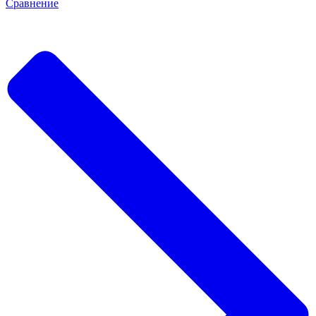
Сравнение