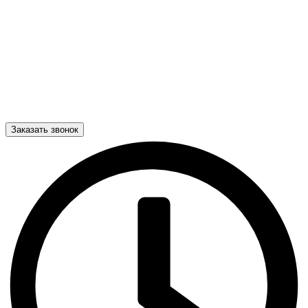
Заказать звонок