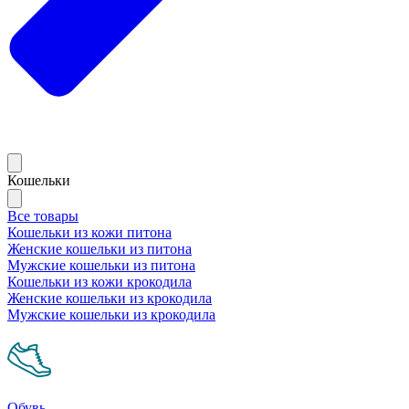
Кошельки
Все товары
Кошельки из кожи питона
Женские кошельки из питона
Мужские кошельки из питона
Кошельки из кожи крокодила
Женские кошельки из крокодила
Мужские кошельки из крокодила
Обувь