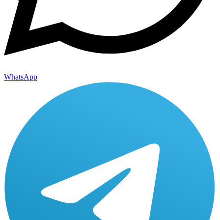
WhatsApp