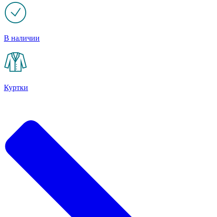
В наличии
Куртки