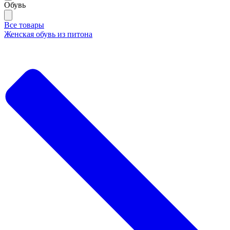
Обувь
Все товары
Женская обувь из питона