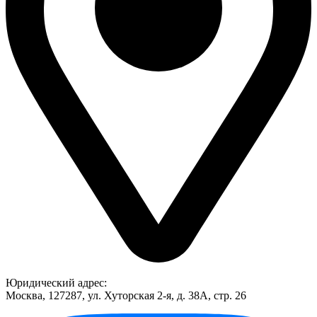
Юридический адрес:
Москва, 127287, ул. Хуторская 2-я, д. 38А, стр. 26