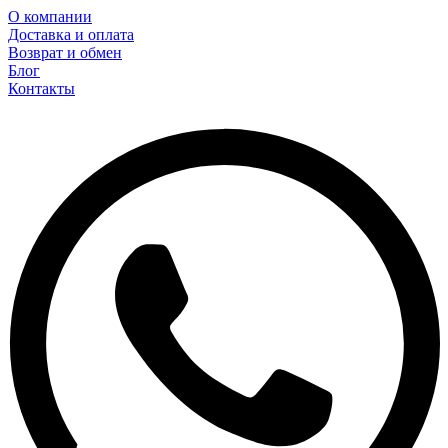
О компании
Доставка и оплата
Возврат и обмен
Блог
Контакты