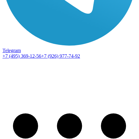
Telegram
+7 (495) 369-12-56
+7 (926) 977-74-92