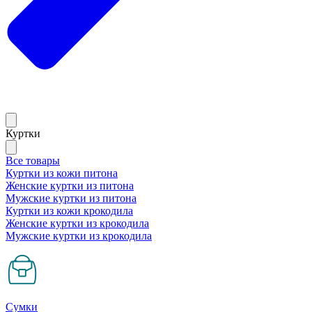
Куртки
Все товары
Куртки из кожи питона
Женские куртки из питона
Мужские куртки из питона
Куртки из кожи крокодила
Женские куртки из крокодила
Мужские куртки из крокодила
Сумки