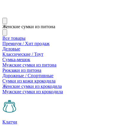
Женские сумки из питона
Все товары
Премиум / Хит продаж
Деловые
Классические / Тоут
Сумка-мешок
Мужские сумки из питона
Рюкзаки из питона
Дорожные / Спортивные
Сумки из кожи крокодила
Женские сумки из крокодила
Мужские сумки из крокодила
Клатчи