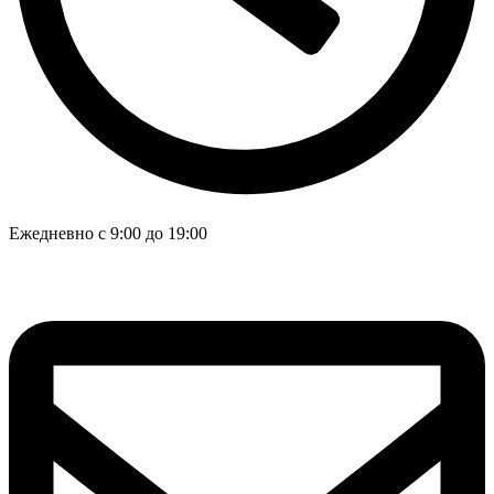
Ежедневно с 9:00 до 19:00