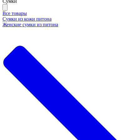
Сумки
Все товары
Сумки из кожи питона
Женские сумки из питона