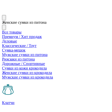
Женские сумки из питона
Все товары
Премиум / Хит продаж
Деловые
Классические / Тоут
Сумка-мешок
Мужские сумки из питона
Рюкзаки из питона
Дорожные / Спортивные
Сумки из кожи крокодила
Женские сумки из крокодила
Мужские сумки из крокодила
Клатчи