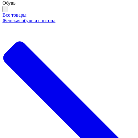
Обувь
Все товары
Женская обувь из питона