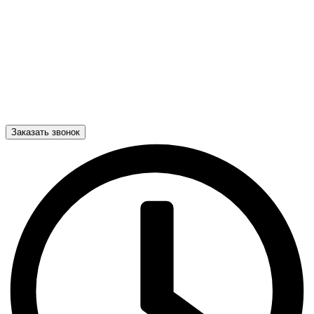
Заказать звонок