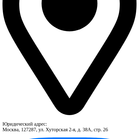
Юридический адрес:
Москва, 127287, ул. Хуторская 2-я, д. 38А, стр. 26