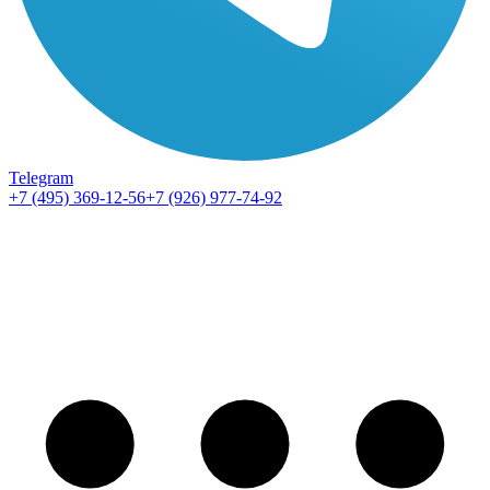
Telegram
+7 (495) 369-12-56
+7 (926) 977-74-92