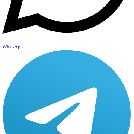
WhatsApp