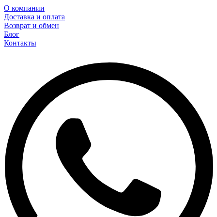
О компании
Доставка и оплата
Возврат и обмен
Блог
Контакты