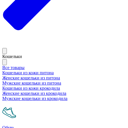
Кошельки
Все товары
Кошельки из кожи питона
Женские кошельки из питона
Мужские кошельки из питона
Кошельки из кожи крокодила
Женские кошельки из крокодила
Мужские кошельки из крокодила
Обувь