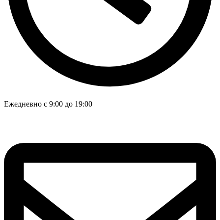
Ежедневно с 9:00 до 19:00