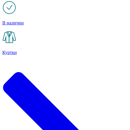
В наличии
Куртки