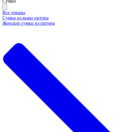
Сумки
Все товары
Сумки из кожи питона
Женские сумки из питона