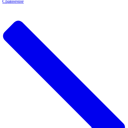
Сравнение