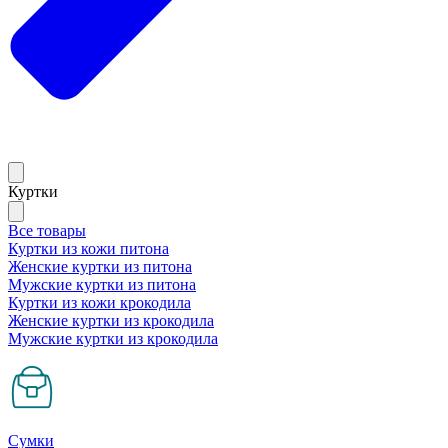
Куртки
Все товары
Куртки из кожи питона
Женские куртки из питона
Мужские куртки из питона
Куртки из кожи крокодила
Женские куртки из крокодила
Мужские куртки из крокодила
Сумки