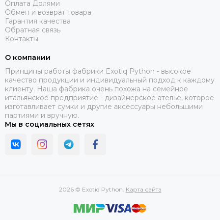
Оплата Долями
Обмен и возврат товара
Гарантия качества
Обратная связь
Контакты
О компании
Принципы работы фабрики Exotiq Python - высокое
качество продукции и индивидуальный подход к каждому
клиенту. Наша фабрика очень похожа на семейное
итальянское предприятие - дизайнерское ателье, которое
изготавливает сумки и другие аксессуары небольшими
партиями и вручную.
Мы в социальных сетях
2026 © Exotiq Python.
Карта сайта