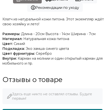
Рекомендации по уходу
Клатч из натуральной кожи питона. Этот экземпляр ждёт
свою хозяйку и лето!
Размеры:
Длина - 20см Высота - 14см Ширина - 7см
Материал:
Натуральная кожа питона
Цвет:
Синий
Подкладка:
Эко замша синего цвета
Цвет фурнитуры:
Серебро
Внутри:
Карман на молнии и один открытый карман для
мобильного и пр.
Отзывы о товаре
Здесь еще никто не оставлял отзывы. Будьте
первым!