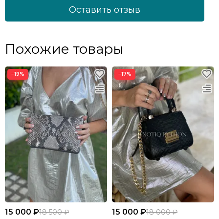
Оставить отзыв
Похожие товары
−19%
−17%
15 000 ₽
15 000 ₽
18 500 ₽
18 000 ₽