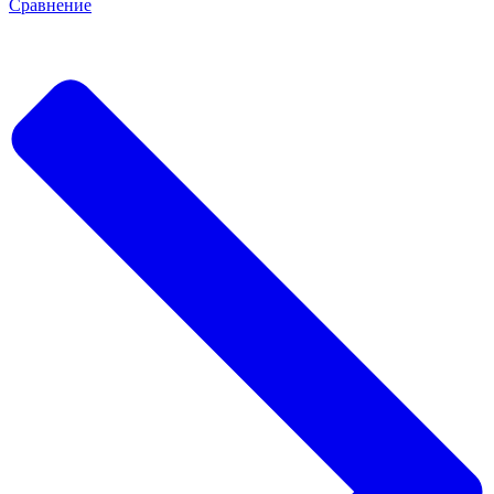
Сравнение