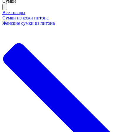
Сумки
Все товары
Сумки из кожи питона
Женские сумки из питона