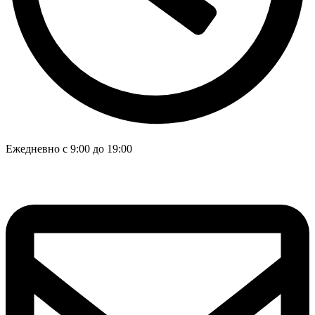
Ежедневно с 9:00 до 19:00