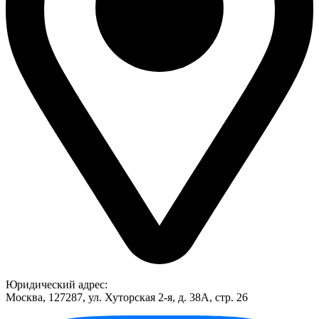
Юридический адрес:
Москва, 127287, ул. Хуторская 2-я, д. 38А, стр. 26