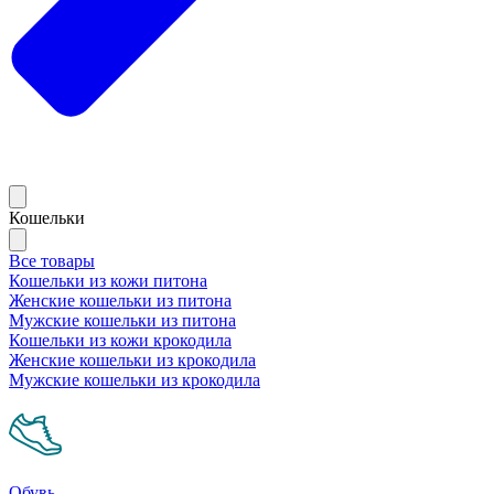
Кошельки
Все товары
Кошельки из кожи питона
Женские кошельки из питона
Мужские кошельки из питона
Кошельки из кожи крокодила
Женские кошельки из крокодила
Мужские кошельки из крокодила
Обувь