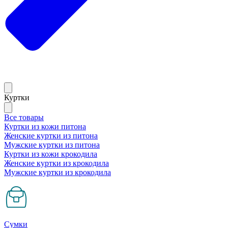
Куртки
Все товары
Куртки из кожи питона
Женские куртки из питона
Мужские куртки из питона
Куртки из кожи крокодила
Женские куртки из крокодила
Мужские куртки из крокодила
Сумки