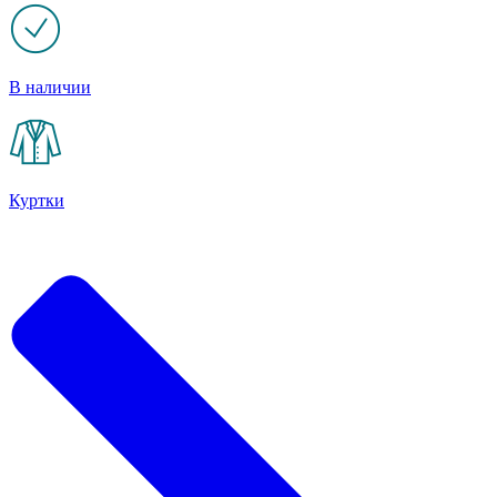
В наличии
Куртки