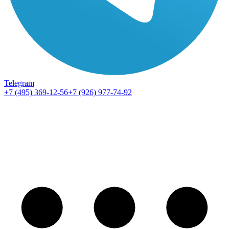
Telegram
+7 (495) 369-12-56
+7 (926) 977-74-92