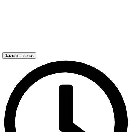
Заказать звонок