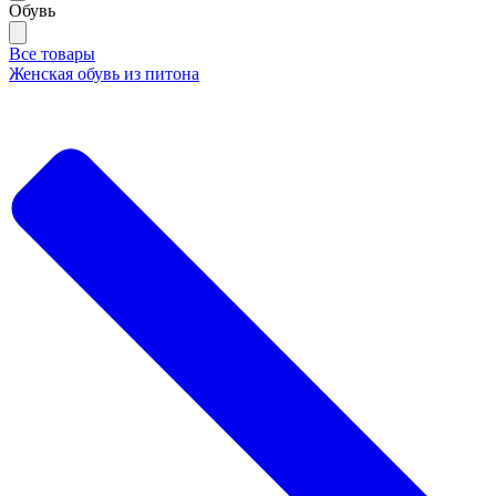
Обувь
Все товары
Женская обувь из питона