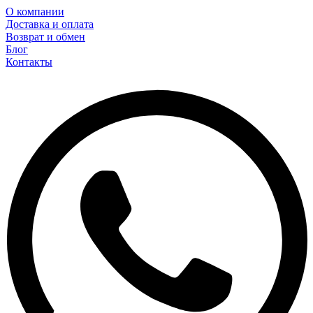
О компании
Доставка и оплата
Возврат и обмен
Блог
Контакты