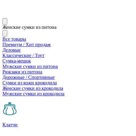
Женские сумки из питона
Все товары
Премиум / Хит продаж
Деловые
Классические / Тоут
Сумка-мешок
Мужские сумки из питона
Рюкзаки из питона
Дорожные / Спортивные
Сумки из кожи крокодила
Женские сумки из крокодила
Мужские сумки из крокодила
Клатчи