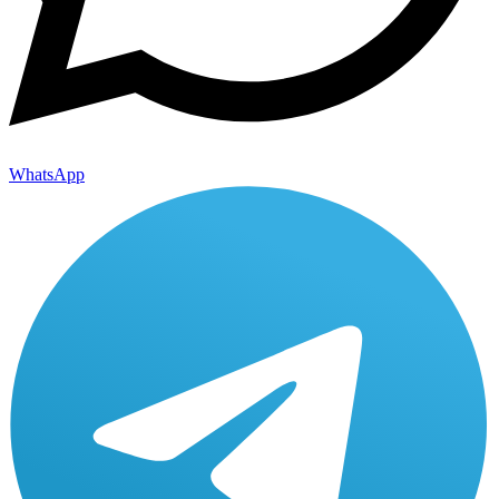
WhatsApp