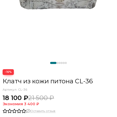
−16%
Клатч из кожи питона CL-36
Артикул:
CL-36
18 100 ₽
21 500 ₽
Экономия
3 400 ₽
Оставить отзыв