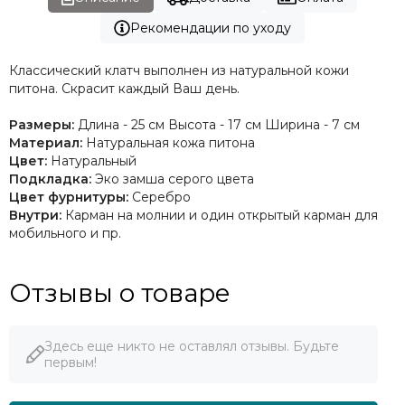
Рекомендации по уходу
Классический клатч выполнен из натуральной кожи
питона. Скрасит каждый Ваш день.
Размеры:
Длина - 25 см Высота - 17 см Ширина - 7 см
Материал:
Натуральная кожа питона
Цвет:
Натуральный
Подкладка:
Эко замша серого цвета
Цвет фурнитуры:
Серебро
Внутри:
Карман на молнии и один открытый карман для
мобильного и пр.
Отзывы о товаре
Здесь еще никто не оставлял отзывы. Будьте
первым!