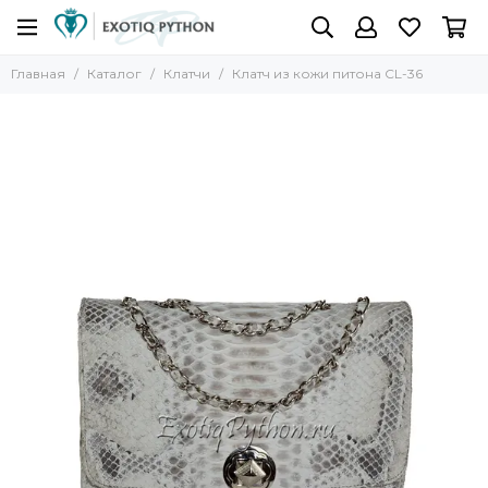
Главная
Каталог
Клатчи
Клатч из кожи питона CL-36