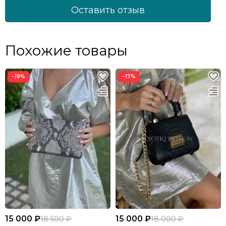
Оставить отзыв
Похожие товары
−19%
−17%
15 000 ₽
15 000 ₽
18 500 ₽
18 000 ₽