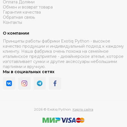
Оплата Долями
Обмен и возврат товара
Гарантия качества
Обратная связь
Контакты
О компании
Принципы работы фабрики Exotiq Python - высокое
качество продукции и индивидуальный подход к каждому
клиенту. Наша фабрика очень похожа на семейное
итальянское предприятие - дизайнерское ателье, которое
изготавливает сумки и другие аксессуары небольшими
партиями и вручную.
Мы в социальных сетях
2026 © Exotiq Python.
Карта сайта