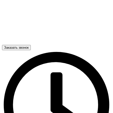
Заказать звонок