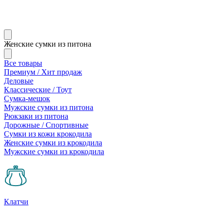
Женские сумки из питона
Все товары
Премиум / Хит продаж
Деловые
Классические / Тоут
Сумка-мешок
Мужские сумки из питона
Рюкзаки из питона
Дорожные / Спортивные
Сумки из кожи крокодила
Женские сумки из крокодила
Мужские сумки из крокодила
Клатчи