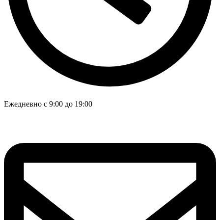
Ежедневно с 9:00 до 19:00