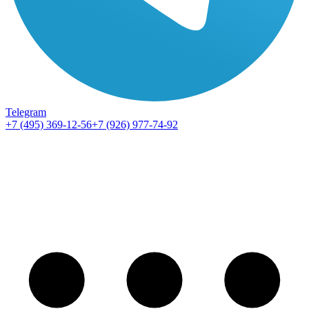
Telegram
+7 (495) 369-12-56
+7 (926) 977-74-92