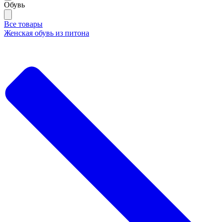
Обувь
Все товары
Женская обувь из питона