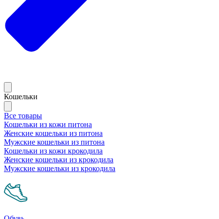
Кошельки
Все товары
Кошельки из кожи питона
Женские кошельки из питона
Мужские кошельки из питона
Кошельки из кожи крокодила
Женские кошельки из крокодила
Мужские кошельки из крокодила
Обувь