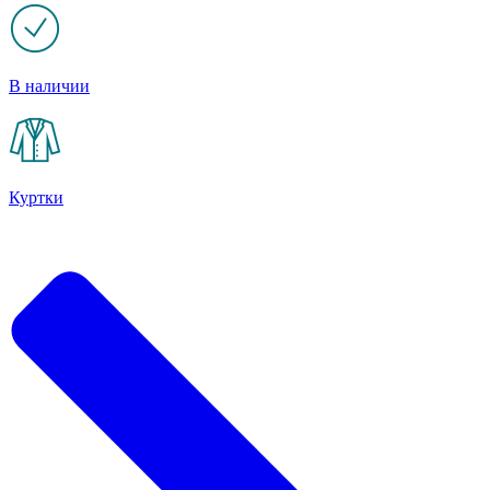
В наличии
Куртки