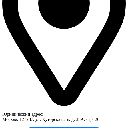
Юридический адрес:
Москва, 127287, ул. Хуторская 2-я, д. 38А, стр. 26