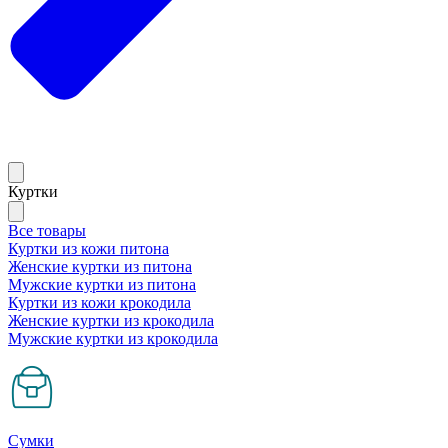
Куртки
Все товары
Куртки из кожи питона
Женские куртки из питона
Мужские куртки из питона
Куртки из кожи крокодила
Женские куртки из крокодила
Мужские куртки из крокодила
Сумки