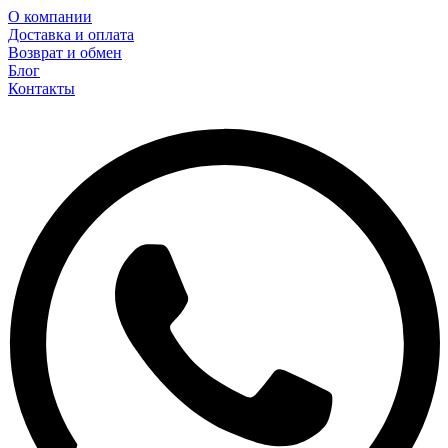
О компании
Доставка и оплата
Возврат и обмен
Блог
Контакты