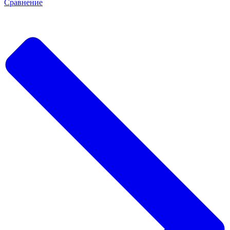
Сравнение