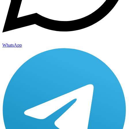
WhatsApp