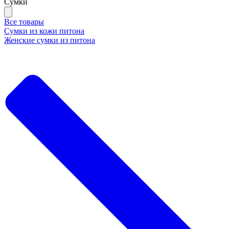
Сумки
Все товары
Сумки из кожи питона
Женские сумки из питона