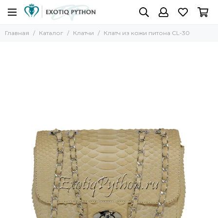
Главная
Каталог
Клатчи
Клатч из кожи питона CL-30