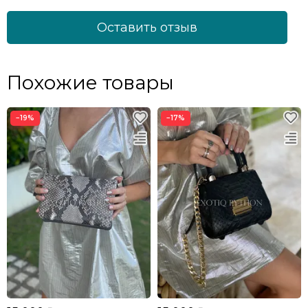
Оставить отзыв
Похожие товары
−19%
−17%