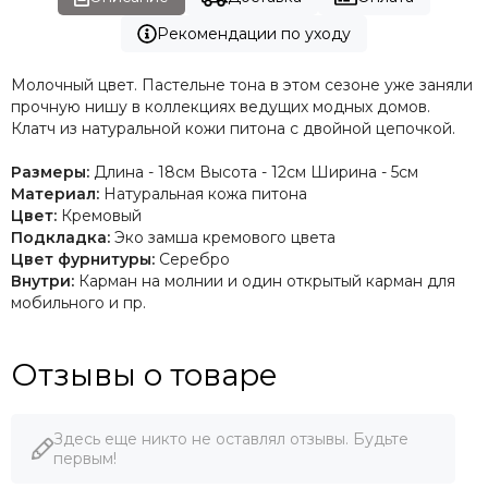
Рекомендации по уходу
Молочный цвет. Пастельне тона в этом сезоне уже заняли
прочную нишу в коллекциях ведущих модных домов.
Клатч из натуральной кожи питона с двойной цепочкой.
Размеры:
Длина - 18см Высота - 12см Ширина - 5см
Материал:
Натуральная кожа питона
Цвет:
Кремовый
Подкладка:
Эко замша кремового цвета
Цвет фурнитуры:
Серебро
Внутри:
Карман на молнии и один открытый карман для
мобильного и пр.
Отзывы о товаре
Здесь еще никто не оставлял отзывы. Будьте
первым!