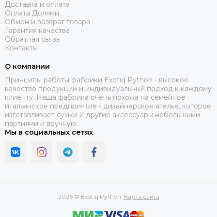
Доставка и оплата
Оплата Долями
Обмен и возврат товара
Гарантия качества
Обратная связь
Контакты
О компании
Принципы работы фабрики Exotiq Python - высокое
качество продукции и индивидуальный подход к каждому
клиенту. Наша фабрика очень похожа на семейное
итальянское предприятие - дизайнерское ателье, которое
изготавливает сумки и другие аксессуары небольшими
партиями и вручную.
Мы в социальных сетях
2026 © Exotiq Python.
Карта сайта