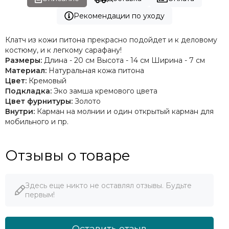
Рекомендации по уходу
Клатч из кожи питона прекрасно подойдет и к деловому
костюму, и к легкому сарафану!
Размеры:
Длина - 20 см Высота - 14 см Ширина - 7 см
Материал:
Натуральная кожа питона
Цвет:
Кремовый
Подкладка:
Эко замша кремового цвета
Цвет фурнитуры:
Золото
Внутри:
Карман на молнии и один открытый карман для
мобильного и пр.
Отзывы о товаре
Здесь еще никто не оставлял отзывы. Будьте
первым!
Оставить отзыв