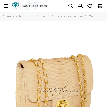
Главная
Каталог
Клатчи
Клатч из кожи питона CL-34