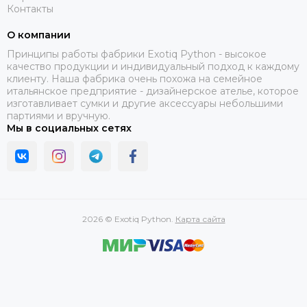
Контакты
О компании
Принципы работы фабрики Exotiq Python - высокое
качество продукции и индивидуальный подход к каждому
клиенту. Наша фабрика очень похожа на семейное
итальянское предприятие - дизайнерское ателье, которое
изготавливает сумки и другие аксессуары небольшими
партиями и вручную.
Мы в социальных сетях
2026 © Exotiq Python.
Карта сайта