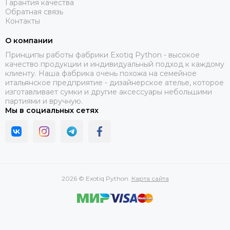
Гарантия качества
Обратная связь
Контакты
О компании
Принципы работы фабрики Exotiq Python - высокое
качество продукции и индивидуальный подход к каждому
клиенту. Наша фабрика очень похожа на семейное
итальянское предприятие - дизайнерское ателье, которое
изготавливает сумки и другие аксессуары небольшими
партиями и вручную.
Мы в социальных сетях
2026 © Exotiq Python.
Карта сайта