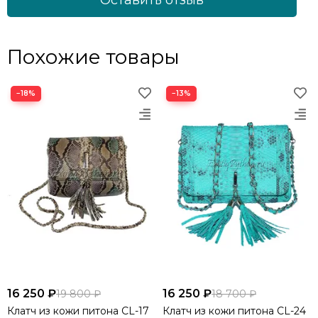
Похожие товары
−18%
−13%
16 250 ₽
16 250 ₽
19 800 ₽
18 700 ₽
Клатч из кожи питона CL-17
Клатч из кожи питона CL-24