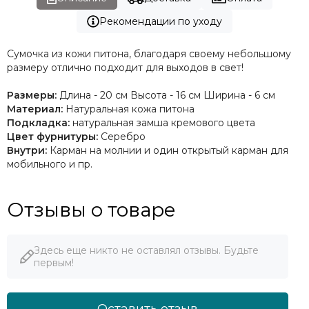
Рекомендации по уходу
Сумочка из кожи питона, благодаря своему небольшому
размеру отлично подходит для выходов в свет!
Размеры:
Длина - 20 см Высота - 16 см Ширина - 6 см
Материал:
Натуральная кожа питона
Подкладка:
натуральная замша кремового цвета
Цвет фурнитуры:
Серебро
Внутри:
Карман на молнии и один открытый карман для
мобильного и пр.
Отзывы о товаре
Здесь еще никто не оставлял отзывы. Будьте
первым!
Оставить отзыв