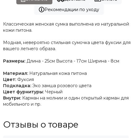
Рекомендации по уходу
Классическая женская сумка
выполнена из натуральной
кожи питона.
Модная, невероятно стильная сумочка цвета фуксии для
вашего летнего образа.
Размеры:
Длина - 25см Высота - 17см Ширина - 8см
Материал:
Натуральная кожа питона
Цвет:
Фуксия
Подкладка:
Эко замша розового цвета
Цвет фурнитуры:
Черный
Внутри:
Карман на молнии и один открытый карман для
мобильного и пр.
Отзывы о товаре