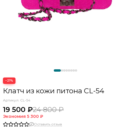
−21%
Клатч из кожи питона CL-54
Артикул:
CL-54
19 500 ₽
24 800 ₽
Экономия
5 300 ₽
Оставить отзыв