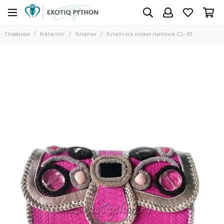
Главная
Каталог
Клатчи
Клатч из кожи питона CL-61