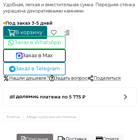
Удобная, легкая и вместительная сумка. Передняя стенка
украшена декоративными камнями.
Под заказ 3-5 дней
В корзину
Заказ в WhatsApp
Заказ в Max
Заказ в Telegram
Нашли дешевле?
Задать вопрос
Поделиться
4 платежа по 5 775 ₽
Клатчи
Миди сумочки из питона
Описание
Доставка
Оплата