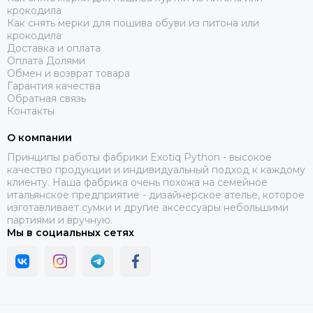
крокодила
Как снять мерки для пошива обуви из питона или
крокодила
Доставка и оплата
Оплата Долями
Обмен и возврат товара
Гарантия качества
Обратная связь
Контакты
О компании
Принципы работы фабрики Exotiq Python - высокое
качество продукции и индивидуальный подход к каждому
клиенту. Наша фабрика очень похожа на семейное
итальянское предприятие - дизайнерское ателье, которое
изготавливает сумки и другие аксессуары небольшими
партиями и вручную.
Мы в социальных сетях