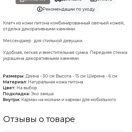
Рекомендации по уходу
Клатч из кожи питона комбинированный овечьей кожей,
отделка декоративными камнями.
Мессенджер для стильной девушки.
Удобная, легкая и вместительная сумка. Передняя стенка
украшена декоративными камнями.
Размеры:
Длина - 30 см Высота - 15 см Ширина - 6 см
Материал:
Натуральная кожа питона
Цвет:
На выбор
Подкладка:
Эко замша
Внутри:
Карман на молнии и карман для мобильного
Отзывы о товаре