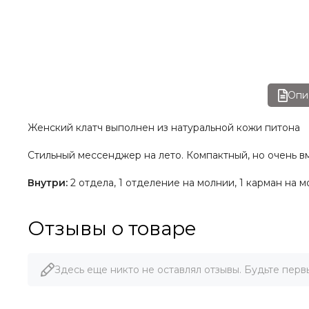
Опи
Женский клатч выполнен из натуральной кожи питона
Стильный мессенджер на лето. Компактный, но очень в
Внутри:
2 отдела, 1 отделение на молнии, 1 карман на 
Отзывы о товаре
Здесь еще никто не оставлял отзывы. Будьте перв