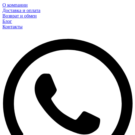
О компании
Доставка и оплата
Возврат и обмен
Блог
Контакты