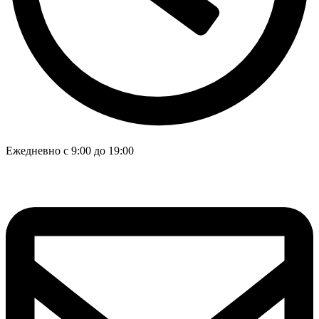
Ежедневно с 9:00 до 19:00