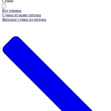
Сумки
Все товары
Сумки из кожи питона
Женские сумки из питона