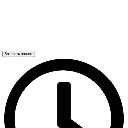
Заказать звонок