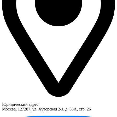
Юридический адрес:
Москва, 127287, ул. Хуторская 2-я, д. 38А, стр. 26