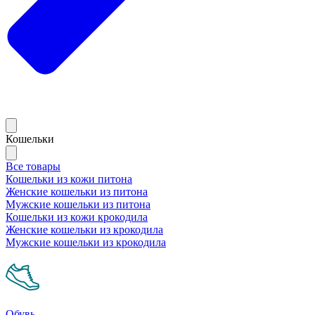
Кошельки
Все товары
Кошельки из кожи питона
Женские кошельки из питона
Мужские кошельки из питона
Кошельки из кожи крокодила
Женские кошельки из крокодила
Мужские кошельки из крокодила
Обувь