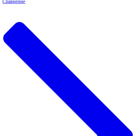
Сравнение