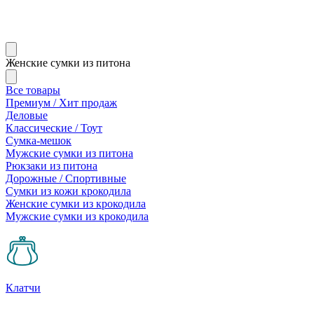
Женские сумки из питона
Все товары
Премиум / Хит продаж
Деловые
Классические / Тоут
Сумка-мешок
Мужские сумки из питона
Рюкзаки из питона
Дорожные / Спортивные
Сумки из кожи крокодила
Женские сумки из крокодила
Мужские сумки из крокодила
Клатчи