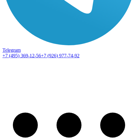
Telegram
+7 (495) 369-12-56
+7 (926) 977-74-92