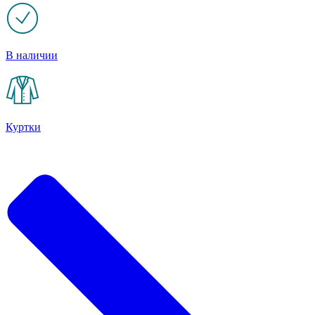
В наличии
Куртки