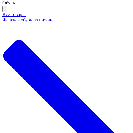
Обувь
Все товары
Женская обувь из питона