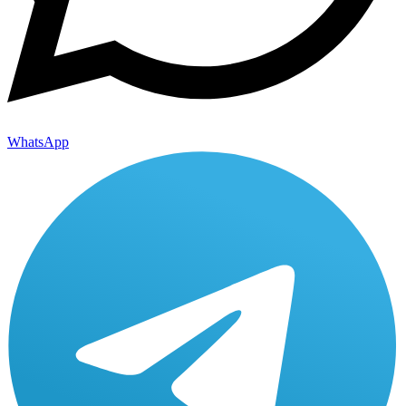
WhatsApp