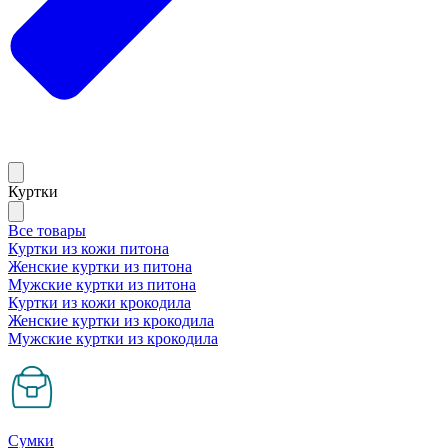
Куртки
Все товары
Куртки из кожи питона
Женские куртки из питона
Мужские куртки из питона
Куртки из кожи крокодила
Женские куртки из крокодила
Мужские куртки из крокодила
Сумки