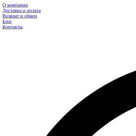
О компании
Доставка и оплата
Возврат и обмен
Блог
Контакты