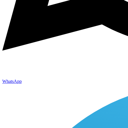
WhatsApp