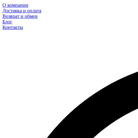
О компании
Доставка и оплата
Возврат и обмен
Блог
Контакты