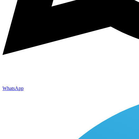
WhatsApp