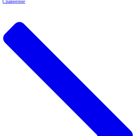
Сравнение