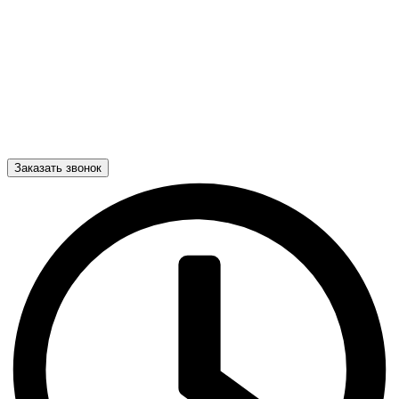
Заказать звонок