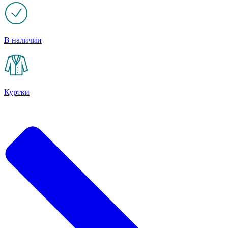
В наличии
Куртки