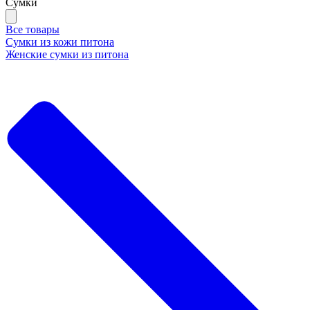
Сумки
Все товары
Сумки из кожи питона
Женские сумки из питона