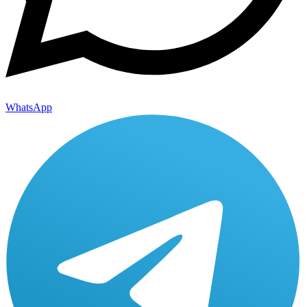
WhatsApp