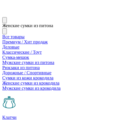
Женские сумки из питона
Все товары
Премиум / Хит продаж
Деловые
Классические / Тоут
Сумка-мешок
Мужские сумки из питона
Рюкзаки из питона
Дорожные / Спортивные
Сумки из кожи крокодила
Женские сумки из крокодила
Мужские сумки из крокодила
Клатчи