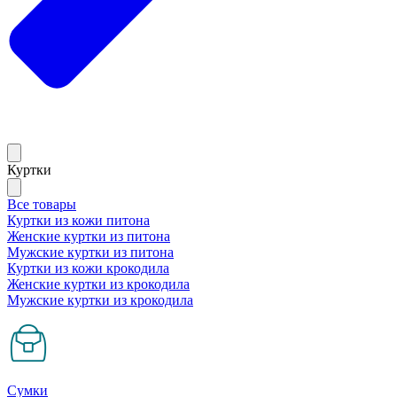
Куртки
Все товары
Куртки из кожи питона
Женские куртки из питона
Мужские куртки из питона
Куртки из кожи крокодила
Женские куртки из крокодила
Мужские куртки из крокодила
Сумки