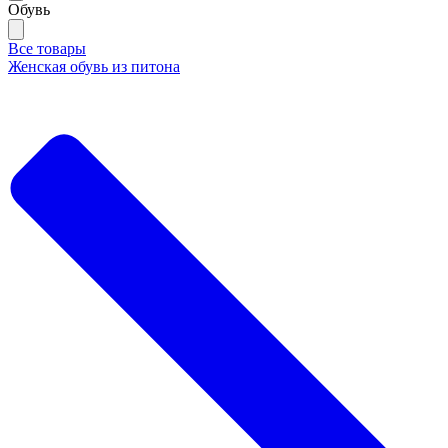
Обувь
Все товары
Женская обувь из питона