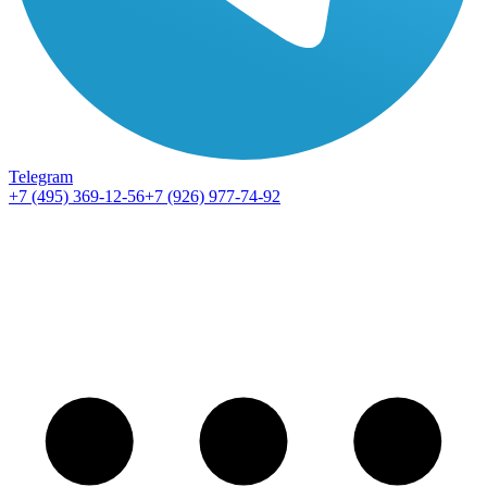
Telegram
+7 (495) 369-12-56
+7 (926) 977-74-92