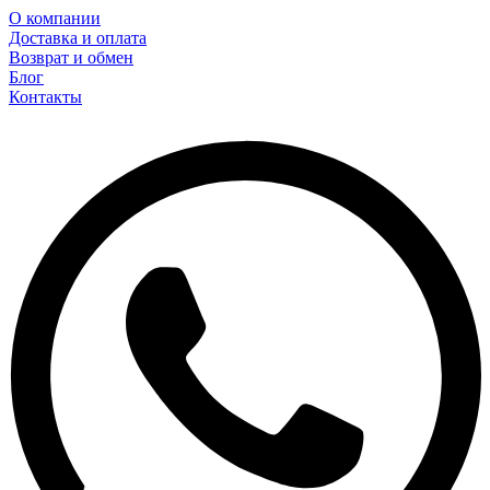
О компании
Доставка и оплата
Возврат и обмен
Блог
Контакты