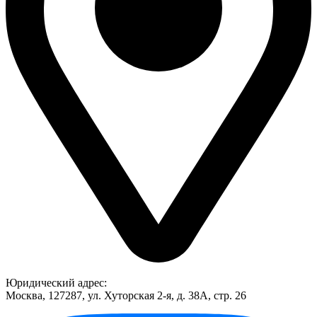
Юридический адрес:
Москва, 127287, ул. Хуторская 2-я, д. 38А, стр. 26