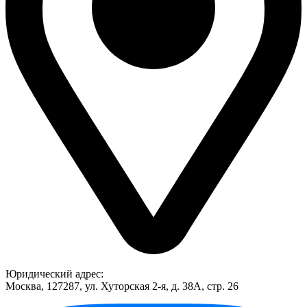
Юридический адрес:
Москва, 127287, ул. Хуторская 2-я, д. 38А, стр. 26