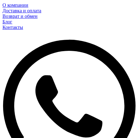
О компании
Доставка и оплата
Возврат и обмен
Блог
Контакты