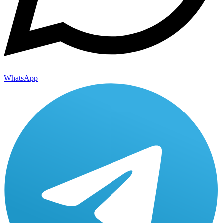
WhatsApp