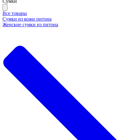
Сумки
Все товары
Сумки из кожи питона
Женские сумки из питона