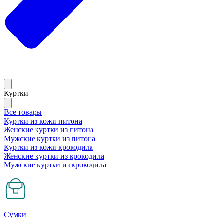
Куртки
Все товары
Куртки из кожи питона
Женские куртки из питона
Мужские куртки из питона
Куртки из кожи крокодила
Женские куртки из крокодила
Мужские куртки из крокодила
Сумки