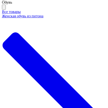
Обувь
Все товары
Женская обувь из питона