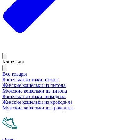
Кошельки
Все товары
Кошельки из кожи питона
Женские кошельки из питона
Мужские кошельки из питона
Кошельки из кожи крокодила
Женские кошельки из крокодила
Мужские кошельки из крокодила
Обувь