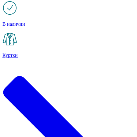
В наличии
Куртки