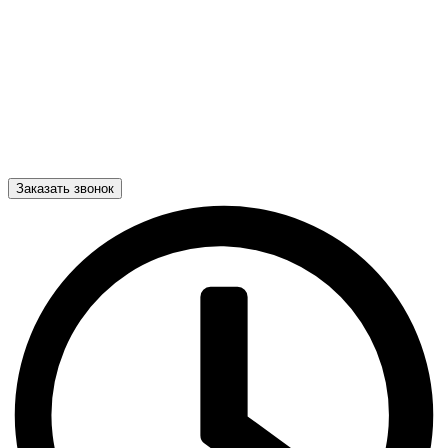
Заказать звонок