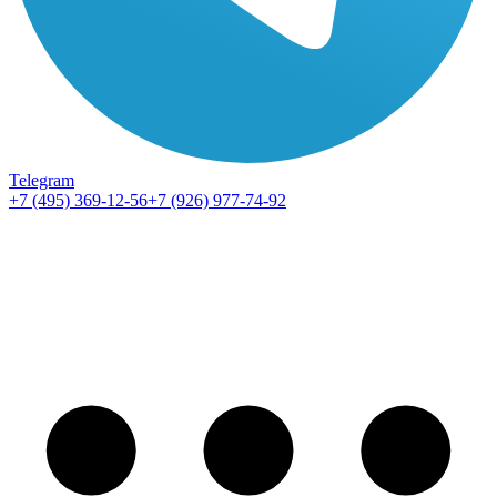
Telegram
+7 (495) 369-12-56
+7 (926) 977-74-92