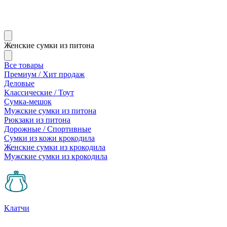
Женские сумки из питона
Все товары
Премиум / Хит продаж
Деловые
Классические / Тоут
Сумка-мешок
Мужские сумки из питона
Рюкзаки из питона
Дорожные / Спортивные
Сумки из кожи крокодила
Женские сумки из крокодила
Мужские сумки из крокодила
Клатчи