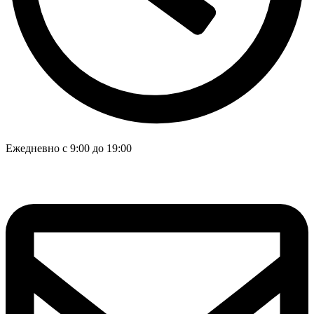
Ежедневно с 9:00 до 19:00