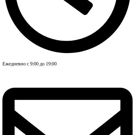
Ежедневно с 9:00 до 19:00