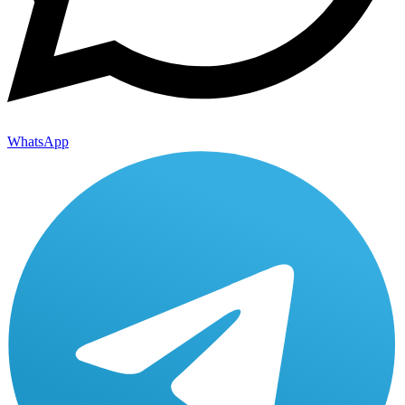
WhatsApp