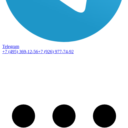
Telegram
+7 (495) 369-12-56
+7 (926) 977-74-92