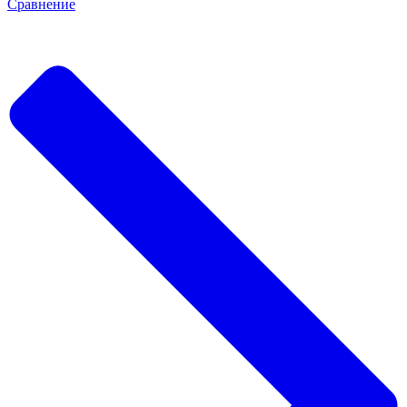
Сравнение