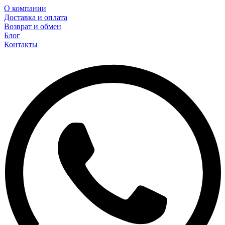
О компании
Доставка и оплата
Возврат и обмен
Блог
Контакты