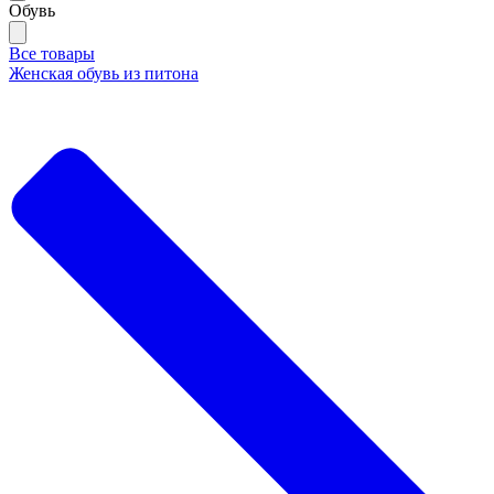
Обувь
Все товары
Женская обувь из питона