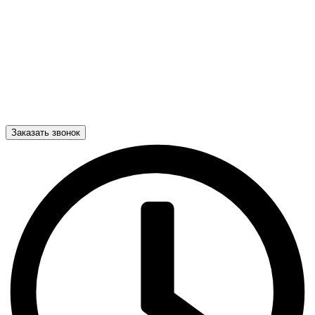
Заказать звонок