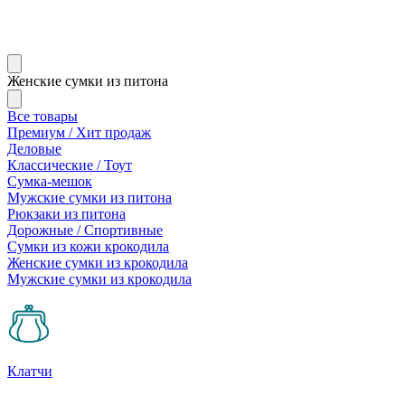
Женские сумки из питона
Все товары
Премиум / Хит продаж
Деловые
Классические / Тоут
Сумка-мешок
Мужские сумки из питона
Рюкзаки из питона
Дорожные / Спортивные
Сумки из кожи крокодила
Женские сумки из крокодила
Мужские сумки из крокодила
Клатчи