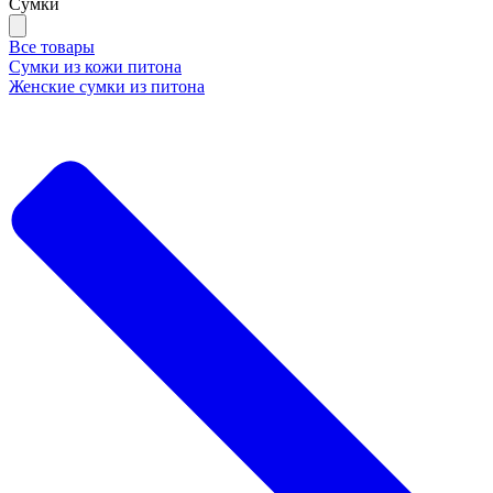
Сумки
Все товары
Сумки из кожи питона
Женские сумки из питона