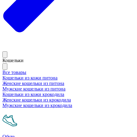
Кошельки
Все товары
Кошельки из кожи питона
Женские кошельки из питона
Мужские кошельки из питона
Кошельки из кожи крокодила
Женские кошельки из крокодила
Мужские кошельки из крокодила
Обувь