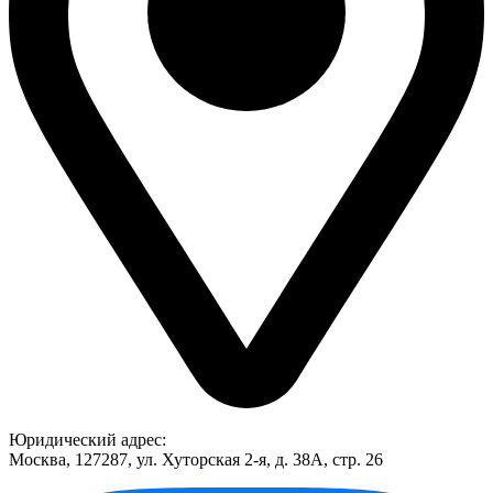
Юридический адрес:
Москва, 127287, ул. Хуторская 2-я, д. 38А, стр. 26