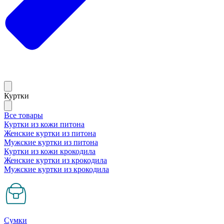
Куртки
Все товары
Куртки из кожи питона
Женские куртки из питона
Мужские куртки из питона
Куртки из кожи крокодила
Женские куртки из крокодила
Мужские куртки из крокодила
Сумки