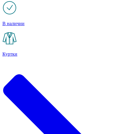
В наличии
Куртки