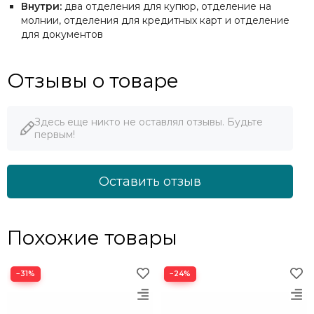
Внутри:
два отделения для купюр, отделение на
молнии, отделения для кредитных карт и отделение
для документов
Отзывы о товаре
Здесь еще никто не оставлял отзывы. Будьте
первым!
Оставить отзыв
Похожие товары
−31%
−24%