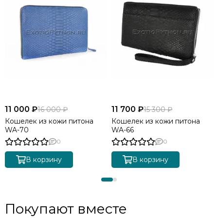
11 000 ₽
11 700 ₽
16 000 ₽
15 300 ₽
Кошелек из кожи питона
Кошелек из кожи питона
WA-70
WA-66
0
0
В корзину
В корзину
Покупают вместе