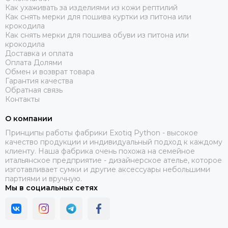
Как ухаживать за изделиями из кожи рептилий
Как снять мерки для пошива куртки из питона или
крокодила
Как снять мерки для пошива обуви из питона или
крокодила
Доставка и оплата
Оплата Долями
Обмен и возврат товара
Гарантия качества
Обратная связь
Контакты
О компании
Принципы работы фабрики Exotiq Python - высокое
качество продукции и индивидуальный подход к каждому
клиенту. Наша фабрика очень похожа на семейное
итальянское предприятие - дизайнерское ателье, которое
изготавливает сумки и другие аксессуары небольшими
партиями и вручную.
Мы в социальных сетях