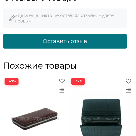
Здесь еще никто не оставлял отзывы. Будьте
первым!
Оставить отзыв
Похожие товары
−49%
−37%