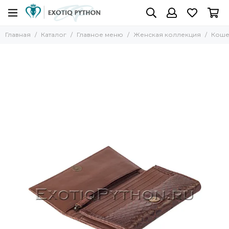
Главная
Каталог
Главное меню
Женская коллекция
Коше