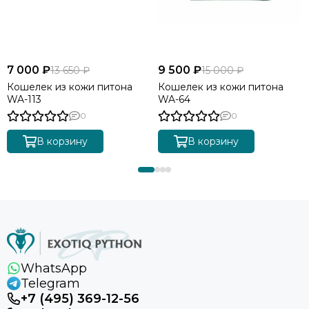
7 000 ₽
9 500 ₽
13 650 ₽
15 000 ₽
Кошелек из кожи питона
Кошелек из кожи питона
WA-113
WA-64
0
0
В корзину
В корзину
WhatsApp
Telegram
+7 (495) 369-12-56