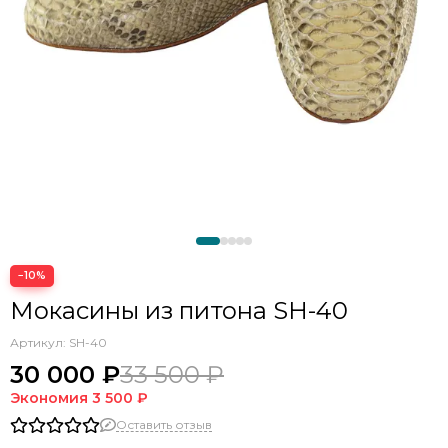
−10%
Мокасины из питона SH-40
Артикул:
SH-40
30 000 ₽
33 500 ₽
Экономия
3 500 ₽
Оставить отзыв