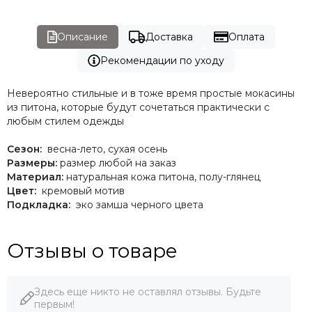
Описание
Доставка
Оплата
Рекомендации по уходу
Невероятно стильные и в тоже время простые мокасины
из питона, которые будут сочетаться практически с
любым стилем одежды
Сезон:
весна-лето, сухая осень
Размеры:
размер любой на заказ
Материал:
натуральная кожа питона, полу-глянец
Цвет:
кремовый мотив
Подкладка:
эко замша черного цвета
Отзывы о товаре
Здесь еще никто не оставлял отзывы. Будьте
первым!