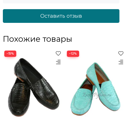
Оставить отзыв
Похожие товары
−15%
−12%