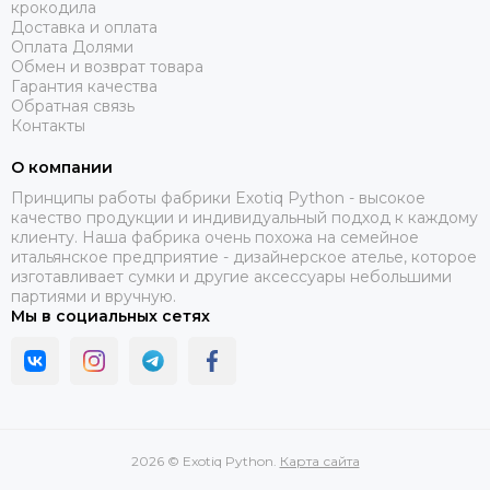
крокодила
Доставка и оплата
Оплата Долями
Обмен и возврат товара
Гарантия качества
Обратная связь
Контакты
О компании
Принципы работы фабрики Exotiq Python - высокое
качество продукции и индивидуальный подход к каждому
клиенту. Наша фабрика очень похожа на семейное
итальянское предприятие - дизайнерское ателье, которое
изготавливает сумки и другие аксессуары небольшими
партиями и вручную.
Мы в социальных сетях
2026 © Exotiq Python.
Карта сайта