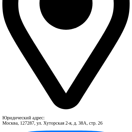
Юридический адрес:
Москва, 127287, ул. Хуторская 2-я, д. 38А, стр. 26