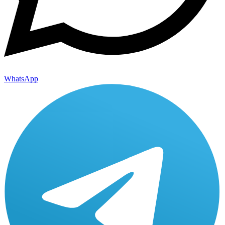
WhatsApp