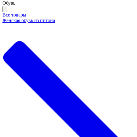
Обувь
Все товары
Женская обувь из питона