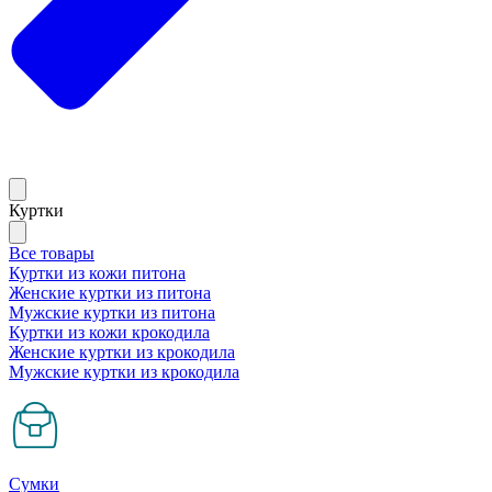
Куртки
Все товары
Куртки из кожи питона
Женские куртки из питона
Мужские куртки из питона
Куртки из кожи крокодила
Женские куртки из крокодила
Мужские куртки из крокодила
Сумки