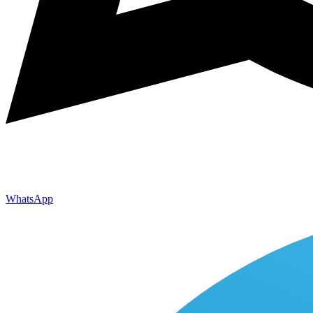
WhatsApp