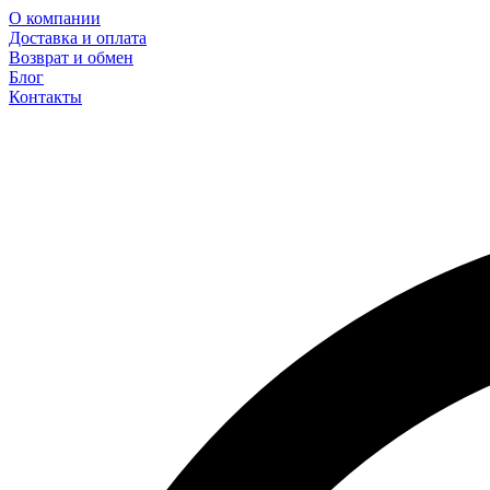
О компании
Доставка и оплата
Возврат и обмен
Блог
Контакты