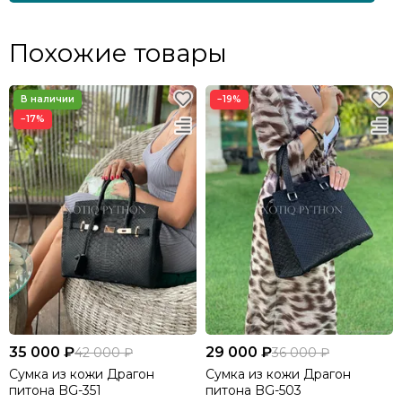
Похожие товары
−19%
−17%
35 000 ₽
29 000 ₽
42 000 ₽
36 000 ₽
Сумка из кожи Драгон
Сумка из кожи Драгон
питона BG-351
питона BG-503