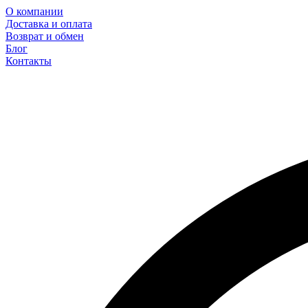
О компании
Доставка и оплата
Возврат и обмен
Блог
Контакты