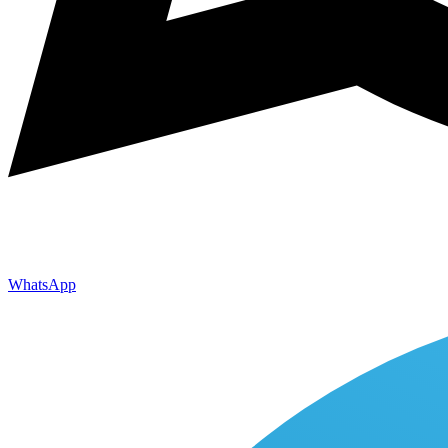
WhatsApp